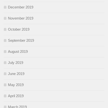
December 2019
November 2019
October 2019
September 2019
August 2019
July 2019
June 2019
May 2019
April 2019
March 2019