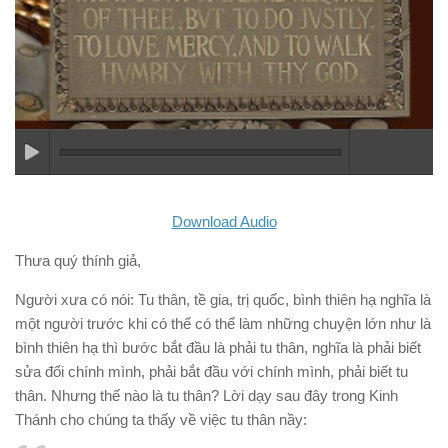
Download Audio
Thưa quý thính giả,
Người xưa có nói: Tu thân, tề gia, trị quốc, bình thiên hạ nghĩa là
một người trước khi có thể có thể làm những chuyện lớn như là
bình thiên hạ thì bước bắt đầu là phải tu thân, nghĩa là phải biết
sửa đổi chính mình, phải bắt đầu với chính mình, phải biết tu
thân. Nhưng thế nào là tu thân? Lời dạy sau đây trong Kinh
Thánh cho chúng ta thấy về việc tu thân nầy: