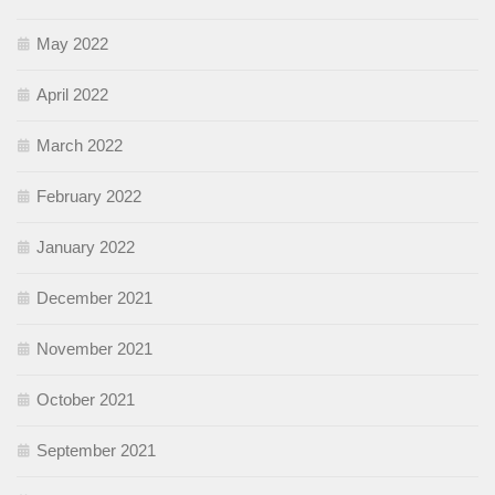
May 2022
April 2022
March 2022
February 2022
January 2022
December 2021
November 2021
October 2021
September 2021