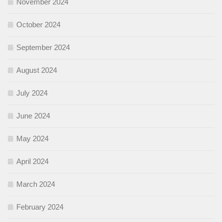
November 2024
October 2024
September 2024
August 2024
July 2024
June 2024
May 2024
April 2024
March 2024
February 2024