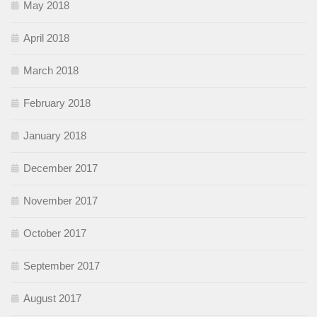
May 2018
April 2018
March 2018
February 2018
January 2018
December 2017
November 2017
October 2017
September 2017
August 2017