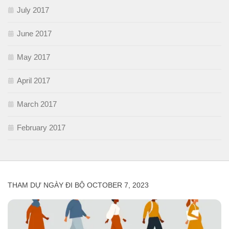
July 2017
June 2017
May 2017
April 2017
March 2017
February 2017
THAM DỰ NGÀY ĐI BỘ OCTOBER 7, 2023