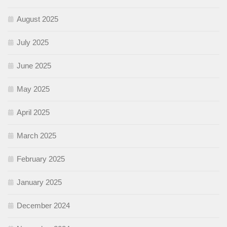
August 2025
July 2025
June 2025
May 2025
April 2025
March 2025
February 2025
January 2025
December 2024