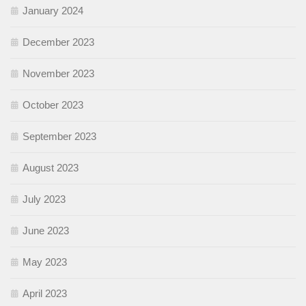
January 2024
December 2023
November 2023
October 2023
September 2023
August 2023
July 2023
June 2023
May 2023
April 2023