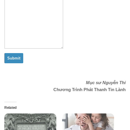
Submit
Mục sư Nguyễn Thỉ
Chương Trình Phát Thanh Tin Lành
Related