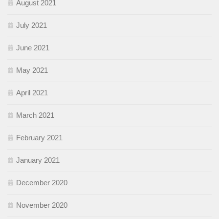
August 2021
July 2021
June 2021
May 2021
April 2021
March 2021
February 2021
January 2021
December 2020
November 2020