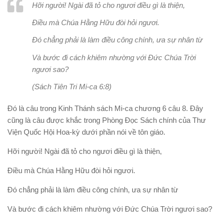
Hỡi người! Ngài đã tỏ cho ngươi điều gì là thiện,
Điều mà Chúa Hằng Hữu đòi hỏi ngươi.
Đó chẳng phải là làm điều công chính, ưa sự nhân từ
Và bước đi cách khiêm nhường với Đức Chúa Trời
ngươi sao?
(Sách Tiên Tri Mi-ca 6:8)
Đó là câu trong Kinh Thánh sách Mi-ca chương 6 câu 8. Đây
cũng là câu được khắc trong Phòng Đọc Sách chính của Thư
Viện Quốc Hội Hoa-kỳ dưới phần nói về tôn giáo.
Hỡi người! Ngài đã tỏ cho ngươi điều gì là thiện,
Điều mà Chúa Hằng Hữu đòi hỏi ngươi.
Đó chẳng phải là làm điều công chính, ưa sự nhân từ
Và bước đi cách khiêm nhường với Đức Chúa Trời ngươi sao?