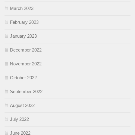
March 2023
February 2023
January 2023
December 2022
November 2022
October 2022
September 2022
August 2022
July 2022
June 2022