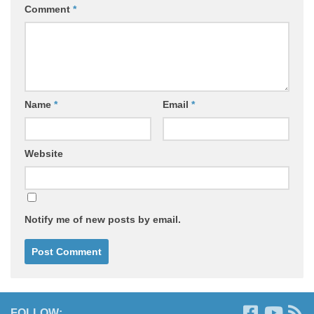
Comment
*
Name
*
Email
*
Website
Notify me of new posts by email.
FOLLOW: