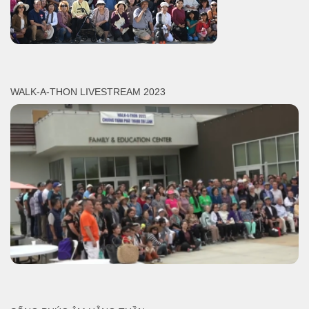
WALK-A-THON LIVESTREAM 2023