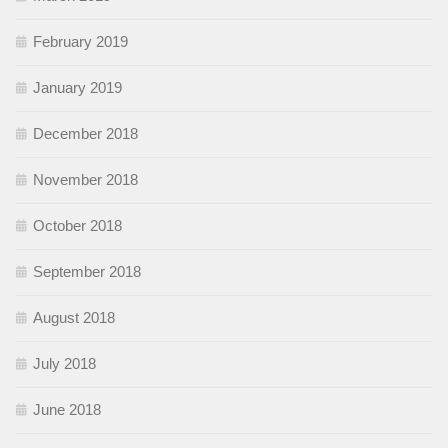
February 2019
January 2019
December 2018
November 2018
October 2018
September 2018
August 2018
July 2018
June 2018