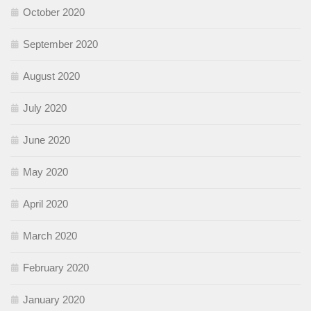
October 2020
September 2020
August 2020
July 2020
June 2020
May 2020
April 2020
March 2020
February 2020
January 2020