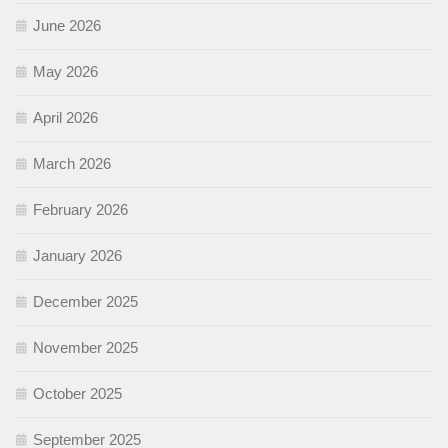
June 2026
May 2026
April 2026
March 2026
February 2026
January 2026
December 2025
November 2025
October 2025
September 2025