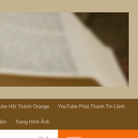
ube Hội Thánh Orange
YouTube Phát Thanh Tin Lành
hẩm
Trang Hình Ảnh