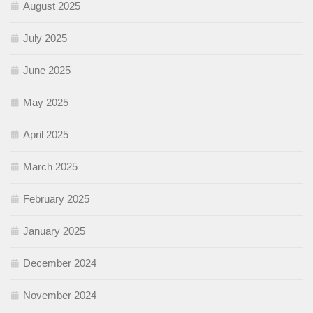
August 2025
July 2025
June 2025
May 2025
April 2025
March 2025
February 2025
January 2025
December 2024
November 2024