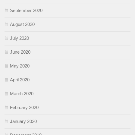
September 2020
August 2020
July 2020
June 2020
May 2020
April 2020
March 2020
February 2020
January 2020