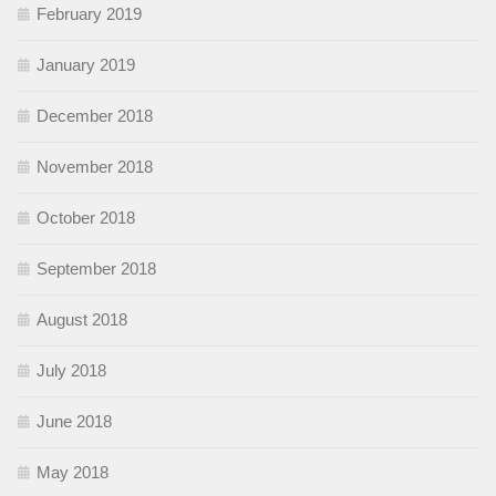
February 2019
January 2019
December 2018
November 2018
October 2018
September 2018
August 2018
July 2018
June 2018
May 2018