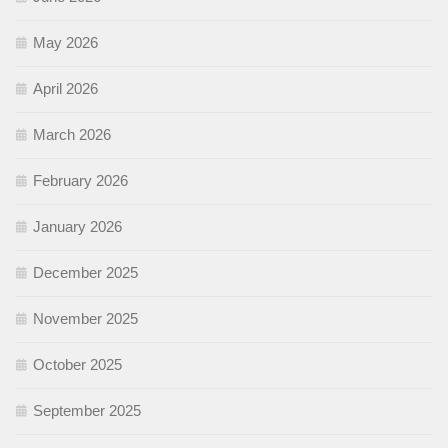
May 2026
April 2026
March 2026
February 2026
January 2026
December 2025
November 2025
October 2025
September 2025