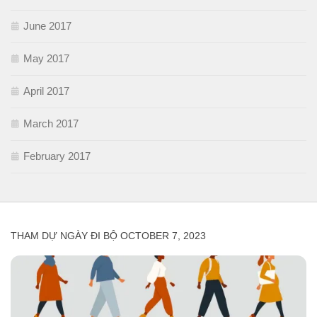
June 2017
May 2017
April 2017
March 2017
February 2017
THAM DỰ NGÀY ĐI BỘ OCTOBER 7, 2023