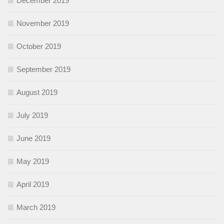
December 2019
November 2019
October 2019
September 2019
August 2019
July 2019
June 2019
May 2019
April 2019
March 2019