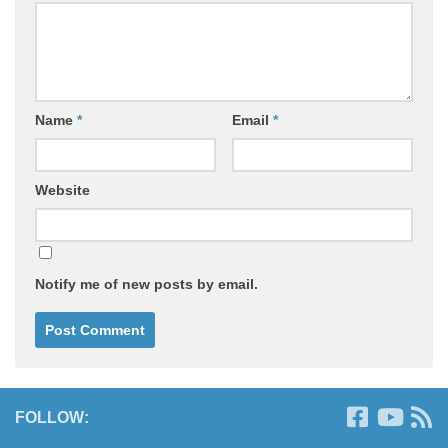
Name
*
Email
*
Website
Notify me of new posts by email.
FOLLOW: