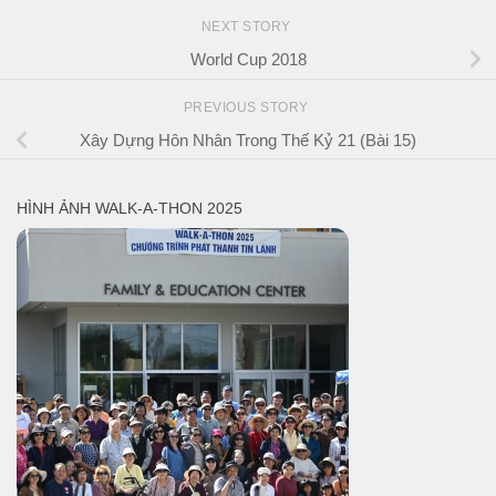
NEXT STORY
World Cup 2018
PREVIOUS STORY
Xây Dựng Hôn Nhân Trong Thế Kỷ 21 (Bài 15)
HÌNH ẢNH WALK-A-THON 2025