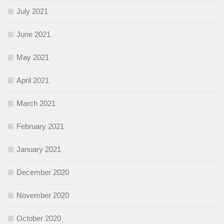
July 2021
June 2021
May 2021
April 2021
March 2021
February 2021
January 2021
December 2020
November 2020
October 2020