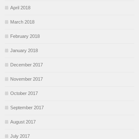
April 2018
March 2018
February 2018
January 2018
December 2017
November 2017
October 2017
September 2017
August 2017
July 2017