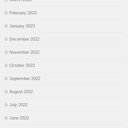
February 2023
January 2023
December 2022
November 2022
October 2022
September 2022
August 2022
July 2022
June 2022