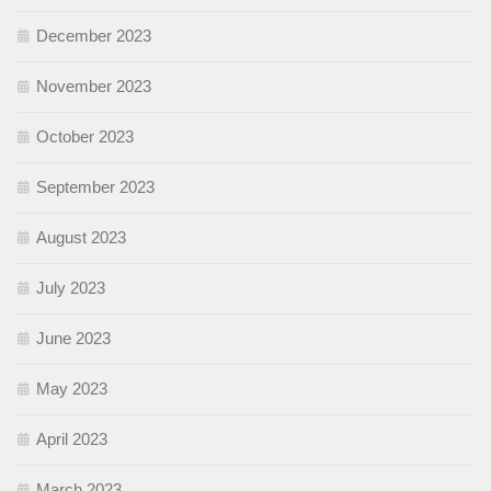
December 2023
November 2023
October 2023
September 2023
August 2023
July 2023
June 2023
May 2023
April 2023
March 2023