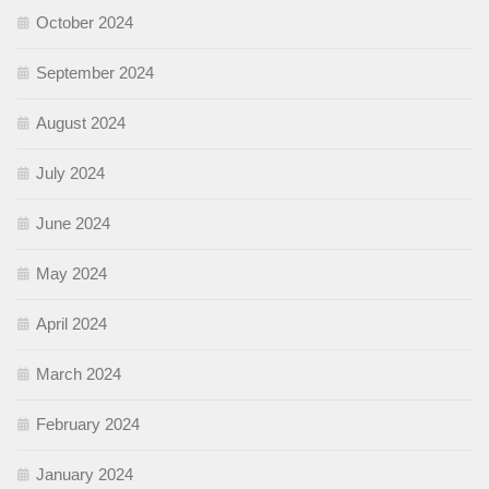
October 2024
September 2024
August 2024
July 2024
June 2024
May 2024
April 2024
March 2024
February 2024
January 2024