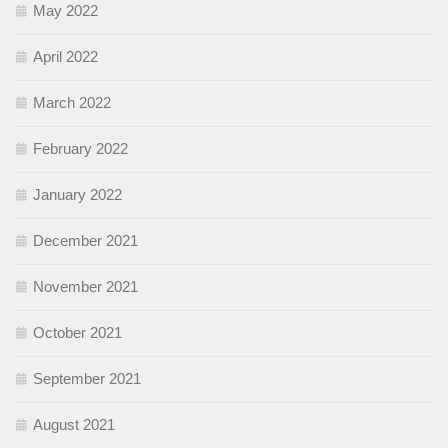
May 2022
April 2022
March 2022
February 2022
January 2022
December 2021
November 2021
October 2021
September 2021
August 2021