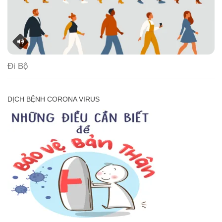
Đi Bộ
DỊCH BỆNH CORONA VIRUS