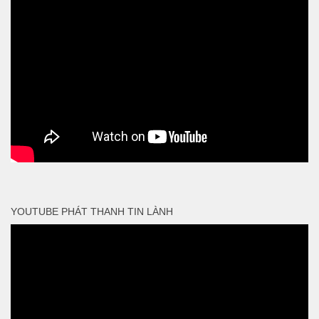
YOUTUBE PHÁT THANH TIN LÀNH