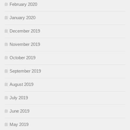
February 2020
January 2020
December 2019
November 2019
October 2019
September 2019
August 2019
July 2019
June 2019
May 2019