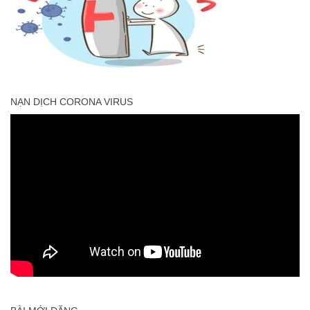
NẠN DỊCH CORONA VIRUS