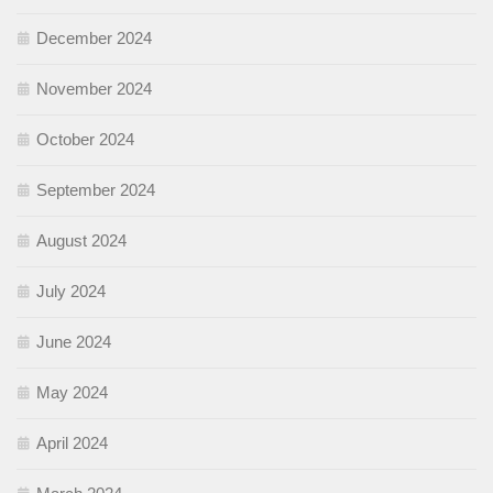
December 2024
November 2024
October 2024
September 2024
August 2024
July 2024
June 2024
May 2024
April 2024