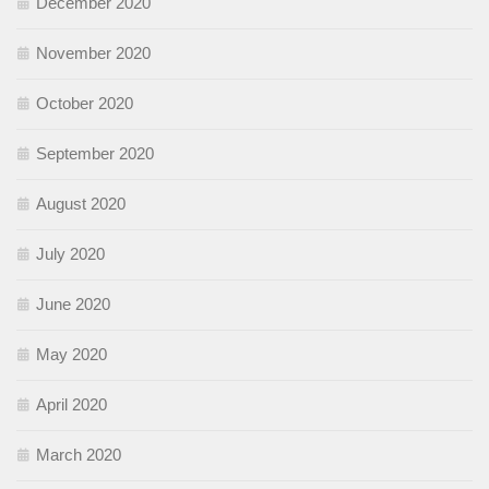
December 2020
November 2020
October 2020
September 2020
August 2020
July 2020
June 2020
May 2020
April 2020
March 2020