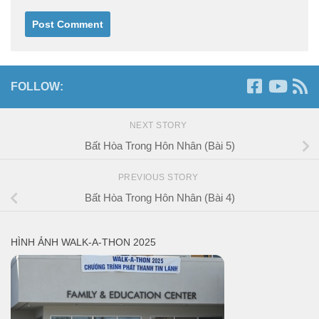
FOLLOW:
NEXT STORY
Bất Hòa Trong Hôn Nhân (Bài 5)
PREVIOUS STORY
Bất Hòa Trong Hôn Nhân (Bài 4)
HÌNH ẢNH WALK-A-THON 2025