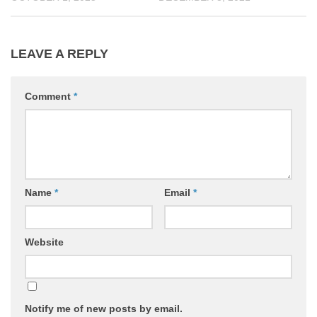
LEAVE A REPLY
Comment
*
Name
*
Email
*
Website
Notify me of new posts by email.