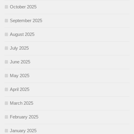
October 2025
September 2025
August 2025
July 2025
June 2025
May 2025
April 2025
March 2025
February 2025
January 2025