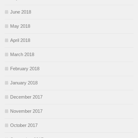
June 2018
May 2018
April 2018
March 2018
February 2018
January 2018
December 2017
November 2017
October 2017