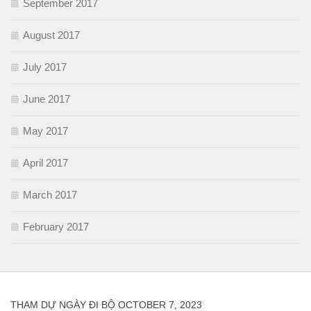
September 2017
August 2017
July 2017
June 2017
May 2017
April 2017
March 2017
February 2017
THAM DỰ NGÀY ĐI BỘ OCTOBER 7, 2023