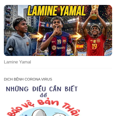
Lamine Yamal
DỊCH BỆNH CORONA VIRUS