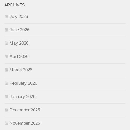
ARCHIVES
July 2026
June 2026
May 2026
April 2026
March 2026
February 2026
January 2026
December 2025
November 2025