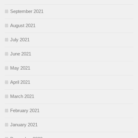
September 2021
August 2021
July 2021
June 2021
May 2021
April 2021
March 2021
February 2021
January 2021