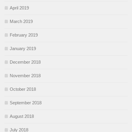
April 2019
March 2019
February 2019
January 2019
December 2018
November 2018
October 2018
September 2018
August 2018
July 2018