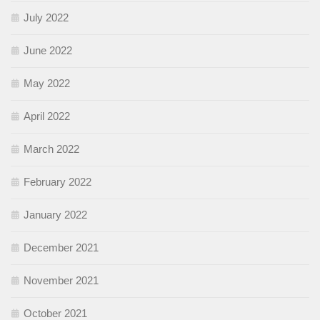
July 2022
June 2022
May 2022
April 2022
March 2022
February 2022
January 2022
December 2021
November 2021
October 2021