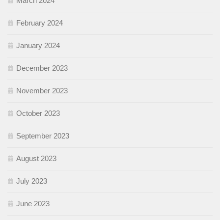
March 2024
February 2024
January 2024
December 2023
November 2023
October 2023
September 2023
August 2023
July 2023
June 2023