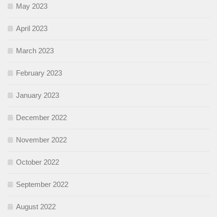
May 2023
April 2023
March 2023
February 2023
January 2023
December 2022
November 2022
October 2022
September 2022
August 2022