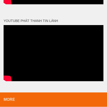
YOUTUBE PHÁT THANH TIN LÀNH
MORE