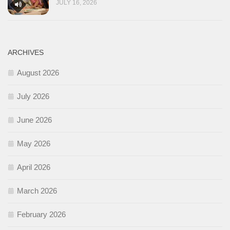
JULY 16, 2026
ARCHIVES
August 2026
July 2026
June 2026
May 2026
April 2026
March 2026
February 2026