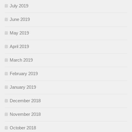
July 2019
June 2019
May 2019
April 2019
March 2019
February 2019
January 2019
December 2018
November 2018
October 2018