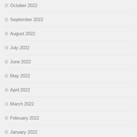
October 2022
September 2022
August 2022
July 2022
June 2022
May 2022
April 2022
March 2022
February 2022
January 2022