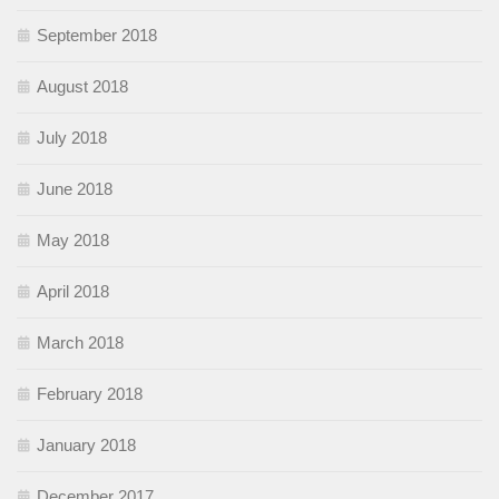
September 2018
August 2018
July 2018
June 2018
May 2018
April 2018
March 2018
February 2018
January 2018
December 2017