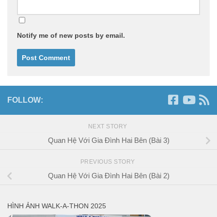
Notify me of new posts by email.
FOLLOW:
NEXT STORY
Quan Hệ Với Gia Đình Hai Bên (Bài 3)
PREVIOUS STORY
Quan Hệ Với Gia Đình Hai Bên (Bài 2)
HÌNH ẢNH WALK-A-THON 2025