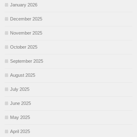
January 2026
December 2025
November 2025
October 2025
September 2025
August 2025
July 2025
June 2025
May 2025
April 2025