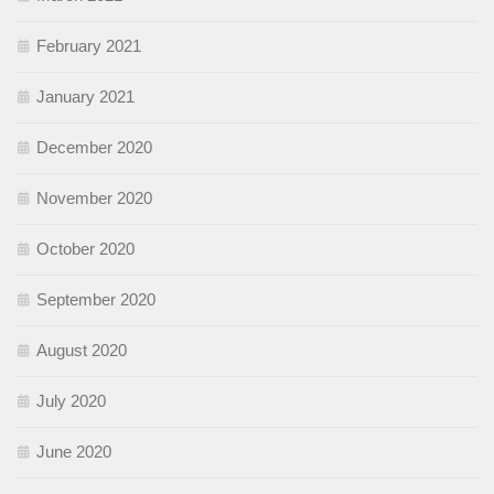
February 2021
January 2021
December 2020
November 2020
October 2020
September 2020
August 2020
July 2020
June 2020