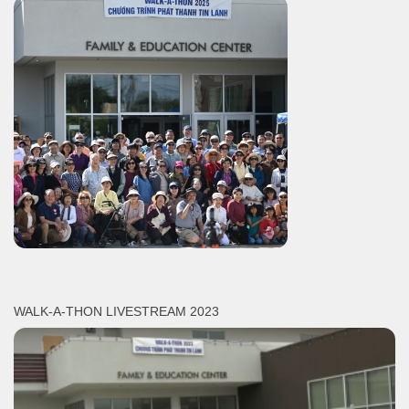
WALK-A-THON LIVESTREAM 2023