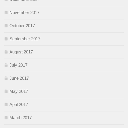
November 2017
October 2017
September 2017
August 2017
July 2017
June 2017
May 2017
April 2017
March 2017