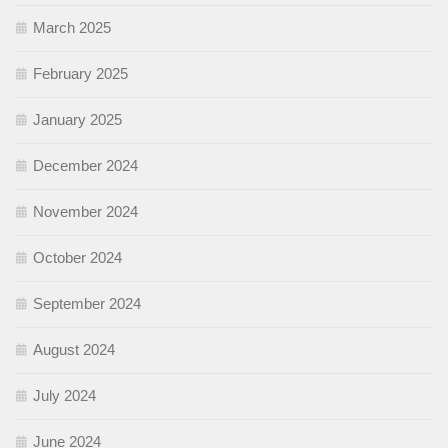
March 2025
February 2025
January 2025
December 2024
November 2024
October 2024
September 2024
August 2024
July 2024
June 2024