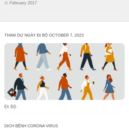
February 2017
THAM DỰ NGÀY ĐI BỘ OCTOBER 7, 2023
Đi Bộ
DỊCH BỆNH CORONA VIRUS