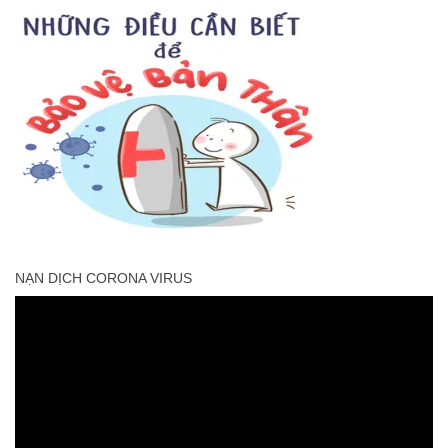
NẠN DỊCH CORONA VIRUS