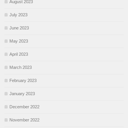
August 2023
July 2023
June 2023
May 2023
April 2023
March 2023
February 2023
January 2023
December 2022
November 2022