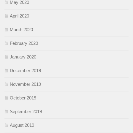
May 2020
April 2020
March 2020
February 2020
January 2020
December 2019
November 2019
October 2019
September 2019
August 2019