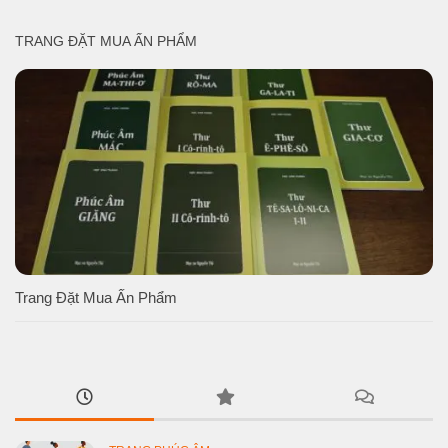
TRANG ĐẶT MUA ẤN PHẨM
Trang Đặt Mua Ấn Phẩm