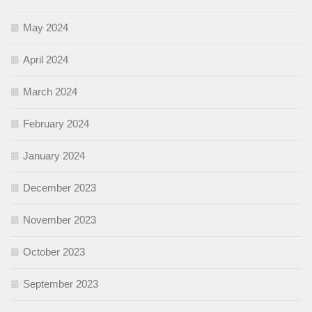
May 2024
April 2024
March 2024
February 2024
January 2024
December 2023
November 2023
October 2023
September 2023