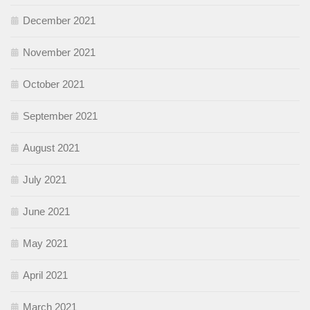
December 2021
November 2021
October 2021
September 2021
August 2021
July 2021
June 2021
May 2021
April 2021
March 2021