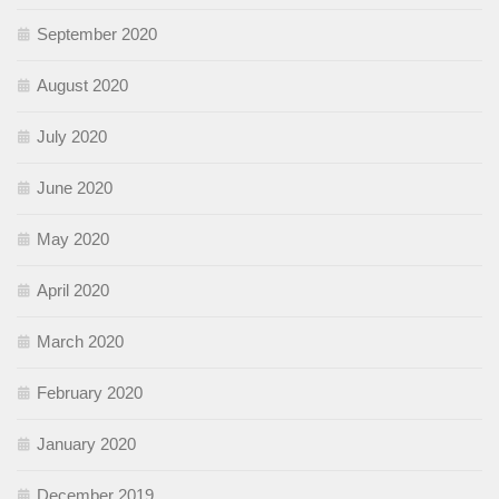
September 2020
August 2020
July 2020
June 2020
May 2020
April 2020
March 2020
February 2020
January 2020
December 2019