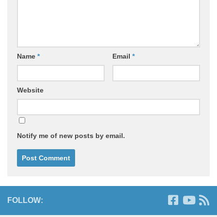
Name
*
Email
*
Website
Notify me of new posts by email.
FOLLOW: