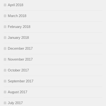
April 2018
March 2018
February 2018
January 2018
December 2017
November 2017
October 2017
September 2017
August 2017
July 2017