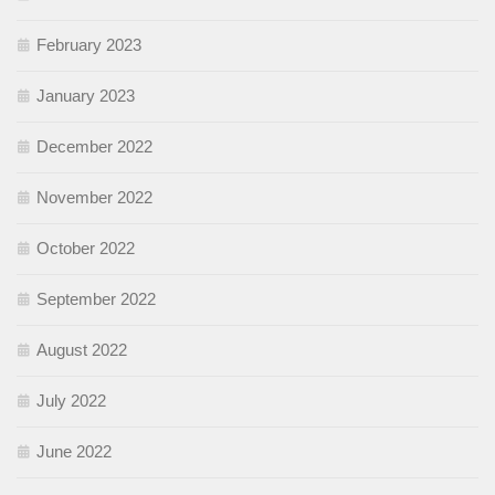
February 2023
January 2023
December 2022
November 2022
October 2022
September 2022
August 2022
July 2022
June 2022