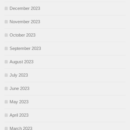
December 2023
November 2023
October 2023
September 2023
August 2023
July 2023
June 2023
May 2023
April 2023
March 2023