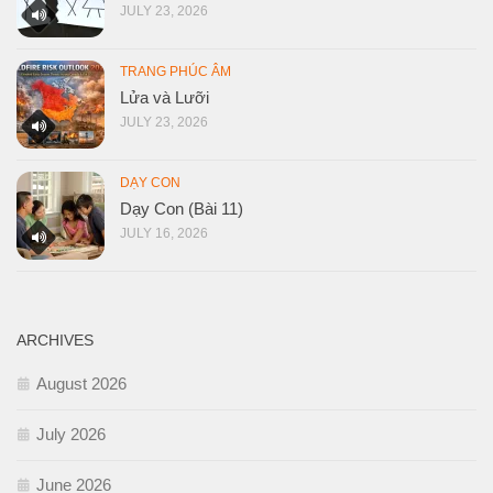
JULY 23, 2026
TRANG PHÚC ÂM
Lửa và Lưỡi
JULY 23, 2026
DẠY CON
Dạy Con (Bài 11)
JULY 16, 2026
ARCHIVES
August 2026
July 2026
June 2026