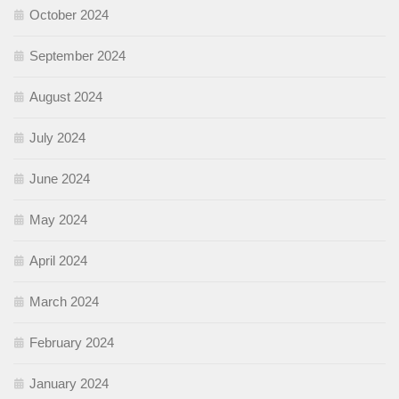
October 2024
September 2024
August 2024
July 2024
June 2024
May 2024
April 2024
March 2024
February 2024
January 2024