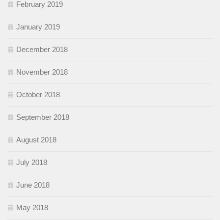
February 2019
January 2019
December 2018
November 2018
October 2018
September 2018
August 2018
July 2018
June 2018
May 2018