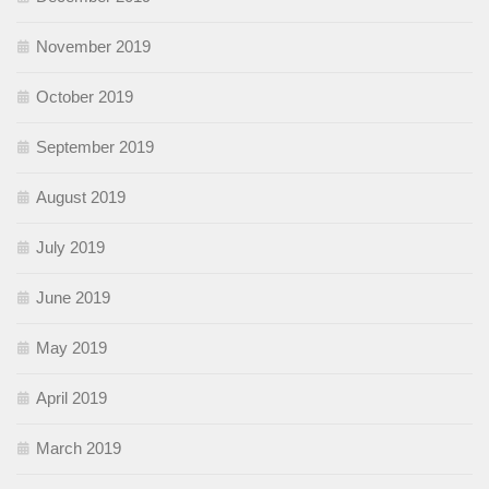
November 2019
October 2019
September 2019
August 2019
July 2019
June 2019
May 2019
April 2019
March 2019