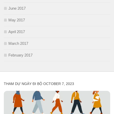
June 2017
May 2017
April 2017
March 2017
February 2017
THAM DỰ NGÀY ĐI BỘ OCTOBER 7, 2023