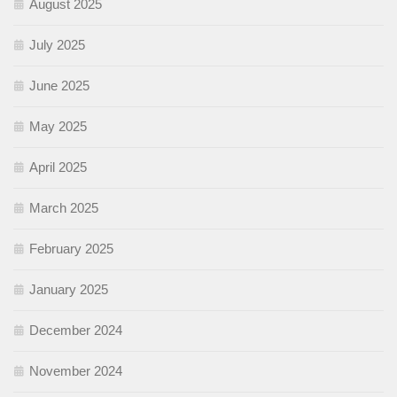
August 2025
July 2025
June 2025
May 2025
April 2025
March 2025
February 2025
January 2025
December 2024
November 2024