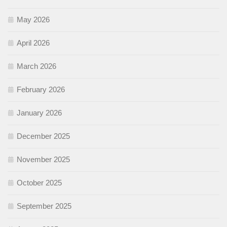
May 2026
April 2026
March 2026
February 2026
January 2026
December 2025
November 2025
October 2025
September 2025