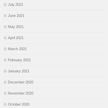
July 2021
June 2021
May 2021
April 2021
March 2021
February 2021
January 2021
December 2020
November 2020
October 2020