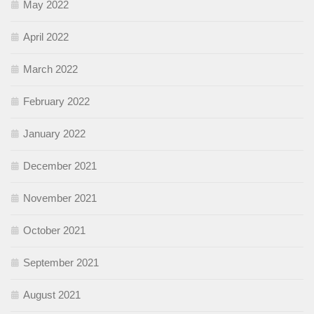
May 2022
April 2022
March 2022
February 2022
January 2022
December 2021
November 2021
October 2021
September 2021
August 2021