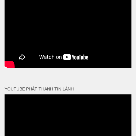
YOUTUBE PHÁT THANH TIN LÀNH