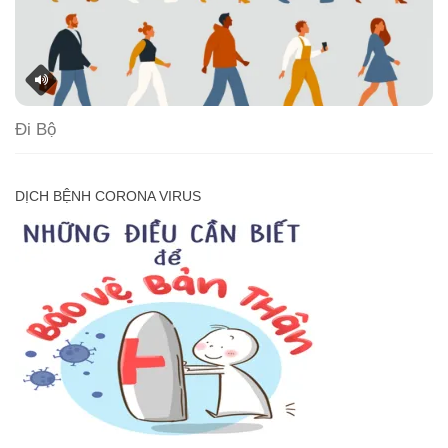
Đi Bộ
DỊCH BỆNH CORONA VIRUS