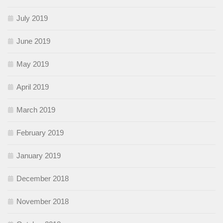
July 2019
June 2019
May 2019
April 2019
March 2019
February 2019
January 2019
December 2018
November 2018