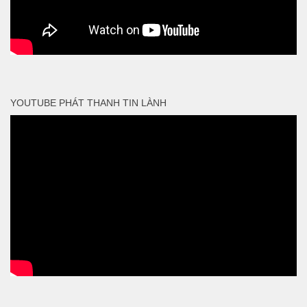
YOUTUBE PHÁT THANH TIN LÀNH