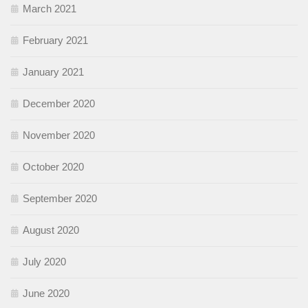
March 2021
February 2021
January 2021
December 2020
November 2020
October 2020
September 2020
August 2020
July 2020
June 2020