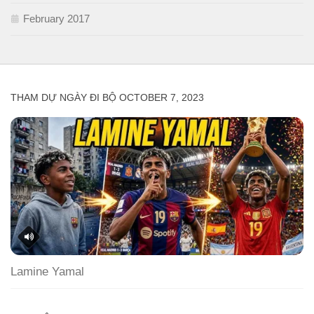
February 2017
THAM DỰ NGÀY ĐI BỘ OCTOBER 7, 2023
Lamine Yamal