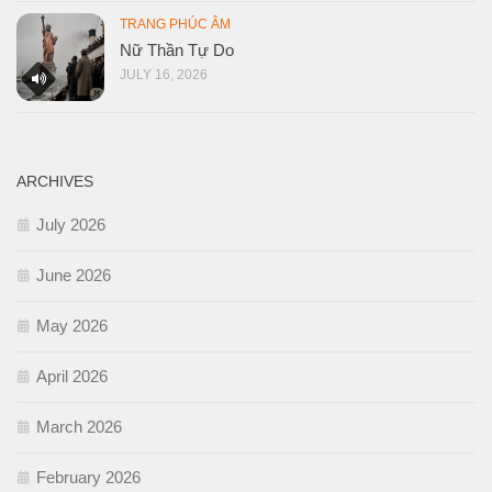
TRANG PHÚC ÂM
Nữ Thần Tự Do
JULY 16, 2026
ARCHIVES
July 2026
June 2026
May 2026
April 2026
March 2026
February 2026