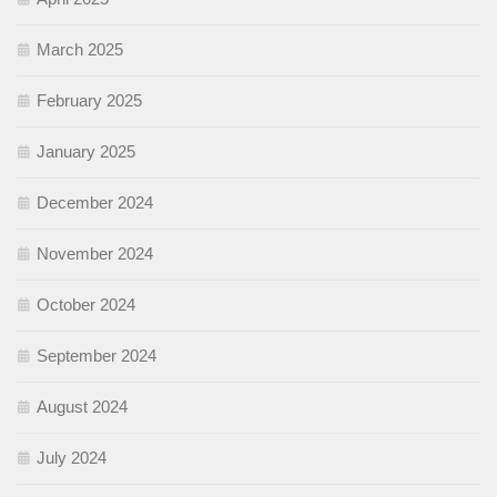
March 2025
February 2025
January 2025
December 2024
November 2024
October 2024
September 2024
August 2024
July 2024