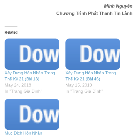
Minh Nguyên
Chương Trình Phát Thanh Tin Lành
Related
Xây Dựng Hôn Nhân Trong
Xây Dựng Hôn Nhân Trong
Thế Kỷ 21 (Bài 13)
Thế Kỷ 21 (Bài 46)
May 24, 2018
May 15, 2019
In "Trang Gia Đình"
In "Trang Gia Đình"
Mục Đích Hôn Nhân