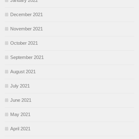
January 2022
December 2021
November 2021
October 2021
September 2021
August 2021
July 2021
June 2021
May 2021
April 2021