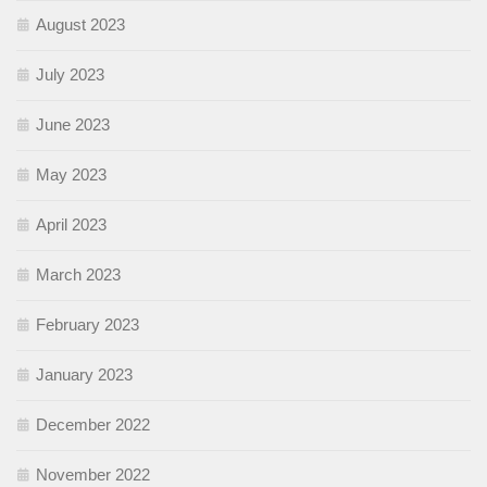
August 2023
July 2023
June 2023
May 2023
April 2023
March 2023
February 2023
January 2023
December 2022
November 2022