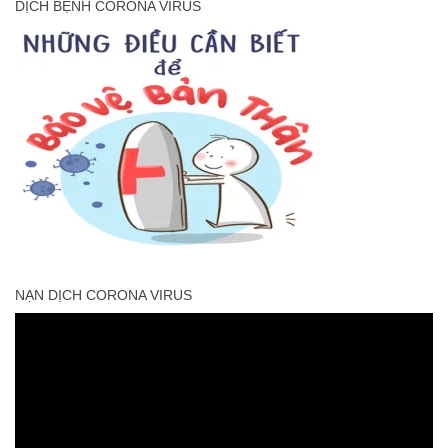
DỊCH BỆNH CORONA VIRUS
NẠN DỊCH CORONA VIRUS