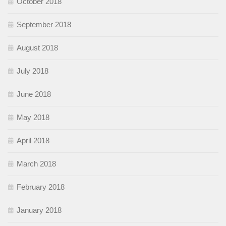
October 2018
September 2018
August 2018
July 2018
June 2018
May 2018
April 2018
March 2018
February 2018
January 2018