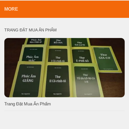
MORE
TRANG ĐẶT MUA ẤN PHẨM
Trang Đặt Mua Ấn Phẩm