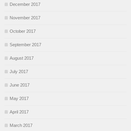
December 2017
November 2017
October 2017
September 2017
August 2017
July 2017
June 2017
May 2017
April 2017
March 2017