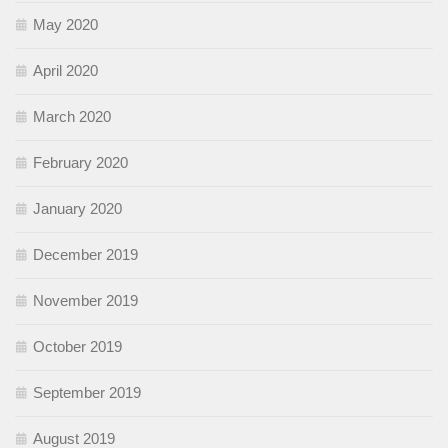
May 2020
April 2020
March 2020
February 2020
January 2020
December 2019
November 2019
October 2019
September 2019
August 2019