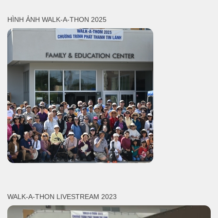
HÌNH ẢNH WALK-A-THON 2025
WALK-A-THON LIVESTREAM 2023