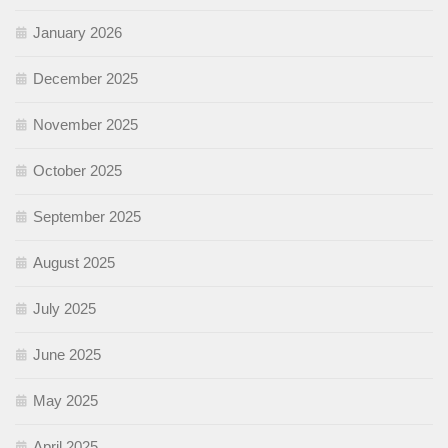
January 2026
December 2025
November 2025
October 2025
September 2025
August 2025
July 2025
June 2025
May 2025
April 2025