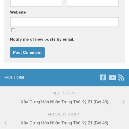
Website
Notify me of new posts by email.
FOLLOW:
NEXT STORY
Xây Dựng Hôn Nhân Trong Thế Kỷ 21 (Bài 48)
PREVIOUS STORY
Xây Dựng Hôn Nhân Trong Thế Kỷ 21 (Bài 46)