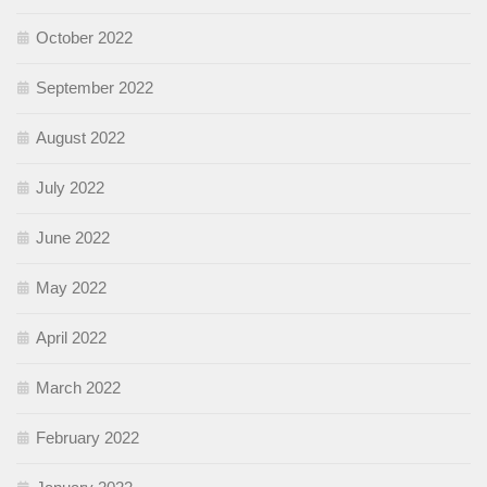
October 2022
September 2022
August 2022
July 2022
June 2022
May 2022
April 2022
March 2022
February 2022