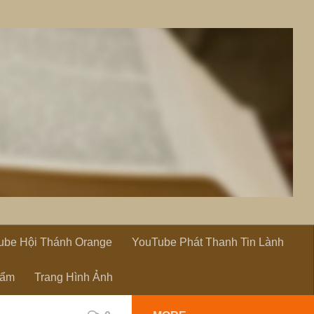
ube Hội Thánh Orange
YouTube Phát Thanh Tin Lành
hẩm
Trang Hình Ảnh