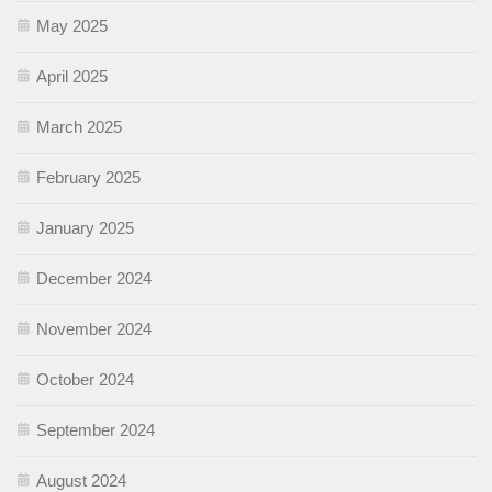
May 2025
April 2025
March 2025
February 2025
January 2025
December 2024
November 2024
October 2024
September 2024
August 2024