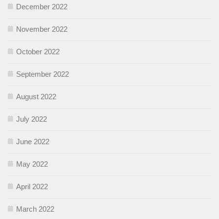
December 2022
November 2022
October 2022
September 2022
August 2022
July 2022
June 2022
May 2022
April 2022
March 2022