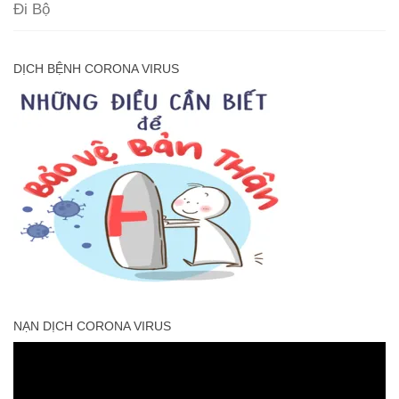
Đi Bộ
DỊCH BỆNH CORONA VIRUS
NẠN DỊCH CORONA VIRUS