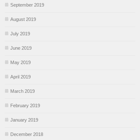
September 2019
August 2019
July 2019
June 2019
May 2019
April 2019
March 2019
February 2019
January 2019
December 2018