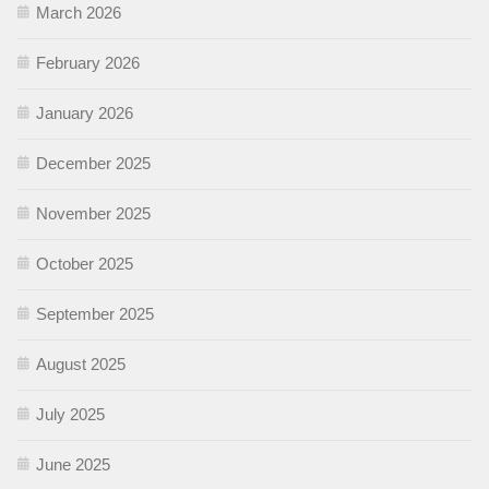
March 2026
February 2026
January 2026
December 2025
November 2025
October 2025
September 2025
August 2025
July 2025
June 2025