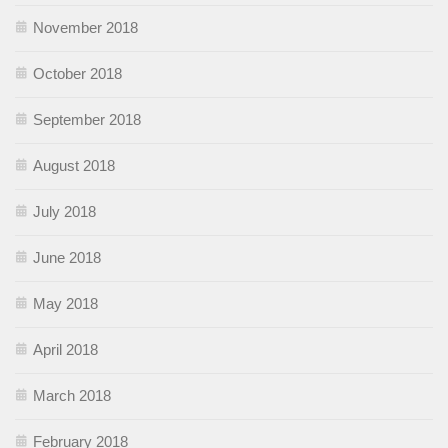
November 2018
October 2018
September 2018
August 2018
July 2018
June 2018
May 2018
April 2018
March 2018
February 2018