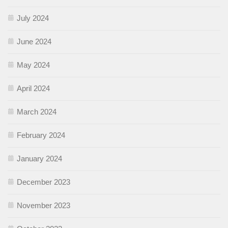
July 2024
June 2024
May 2024
April 2024
March 2024
February 2024
January 2024
December 2023
November 2023