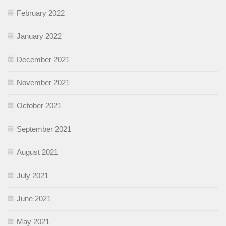
February 2022
January 2022
December 2021
November 2021
October 2021
September 2021
August 2021
July 2021
June 2021
May 2021