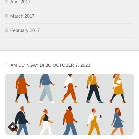
April 2017
March 2017
February 2017
THAM DỰ NGÀY ĐI BỘ OCTOBER 7, 2023