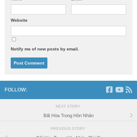
Website
Notify me of new posts by email.
FOLLOW:
NEXT STORY
Bất Hòa Trong Hôn Nhân
PREVIOUS STORY