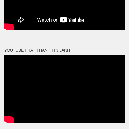
YOUTUBE PHÁT THANH TIN LÀNH