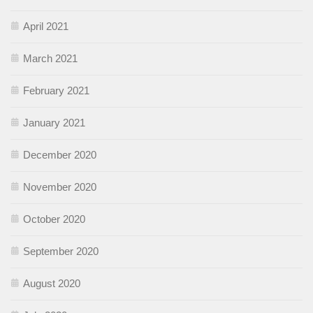
April 2021
March 2021
February 2021
January 2021
December 2020
November 2020
October 2020
September 2020
August 2020