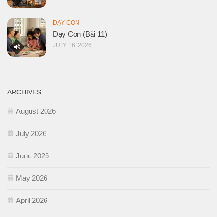
DẠY CON
Dạy Con (Bài 11)
JULY 16, 2026
ARCHIVES
August 2026
July 2026
June 2026
May 2026
April 2026