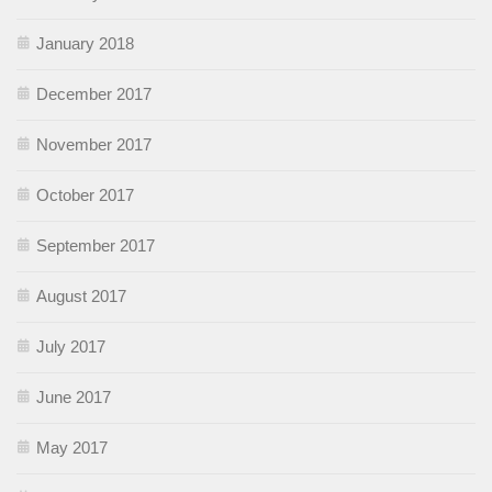
January 2018
December 2017
November 2017
October 2017
September 2017
August 2017
July 2017
June 2017
May 2017