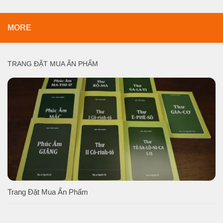
MORE
TRANG ĐẶT MUA ẤN PHẨM
Trang Đặt Mua Ấn Phẩm