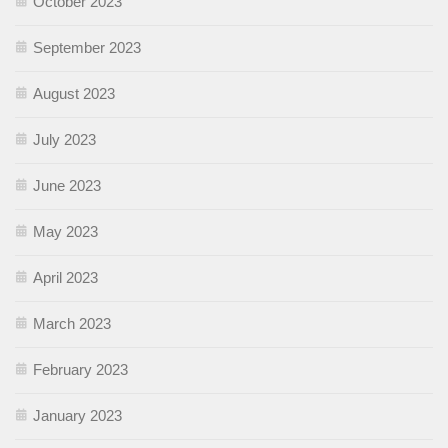
October 2023
September 2023
August 2023
July 2023
June 2023
May 2023
April 2023
March 2023
February 2023
January 2023