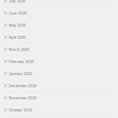
July 2020
June 2020
May 2020
April 2020
March 2020
February 2020
January 2020
December 2019
November 2019
October 2019