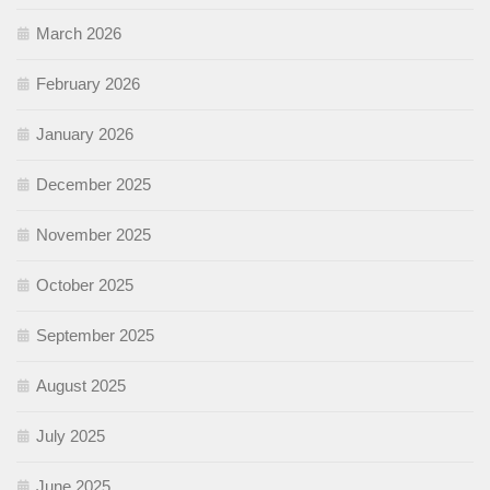
March 2026
February 2026
January 2026
December 2025
November 2025
October 2025
September 2025
August 2025
July 2025
June 2025