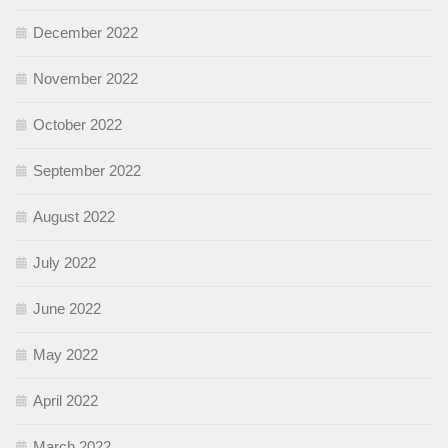
December 2022
November 2022
October 2022
September 2022
August 2022
July 2022
June 2022
May 2022
April 2022
March 2022