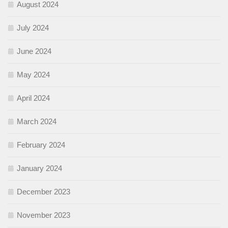
August 2024
July 2024
June 2024
May 2024
April 2024
March 2024
February 2024
January 2024
December 2023
November 2023