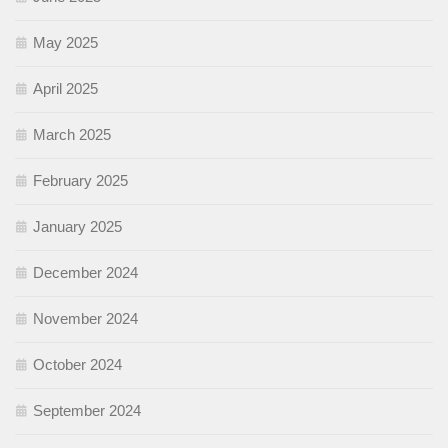
May 2025
April 2025
March 2025
February 2025
January 2025
December 2024
November 2024
October 2024
September 2024