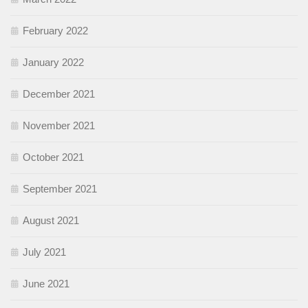
February 2022
January 2022
December 2021
November 2021
October 2021
September 2021
August 2021
July 2021
June 2021