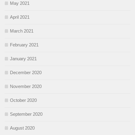
May 2021
April 2021
March 2021
February 2021
January 2021
December 2020
November 2020
October 2020
September 2020
August 2020