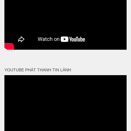
YOUTUBE PHÁT THANH TIN LÀNH