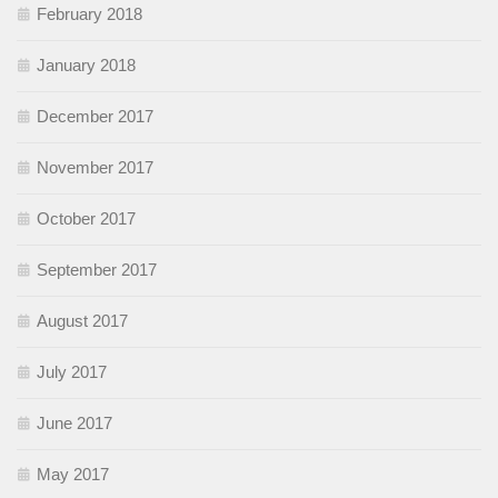
February 2018
January 2018
December 2017
November 2017
October 2017
September 2017
August 2017
July 2017
June 2017
May 2017