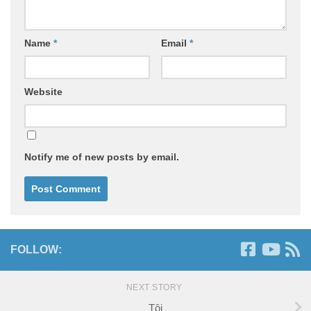
Name
*
Email
*
Website
Notify me of new posts by email.
FOLLOW:
NEXT STORY
Tội