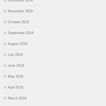
December 2018
November 2018
October 2018
September 2018
August 2018
July 2018
June 2018
May 2018
April 2018
March 2018