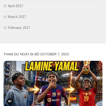
April 2017
March 2017
February 2017
THAM DỰ NGÀY ĐI BỘ OCTOBER 7, 2023