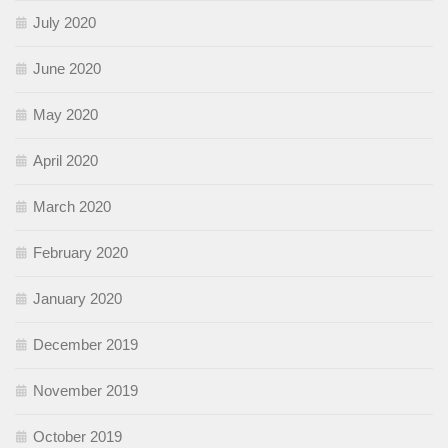
July 2020
June 2020
May 2020
April 2020
March 2020
February 2020
January 2020
December 2019
November 2019
October 2019