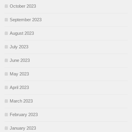
October 2023
September 2023
August 2023
July 2023
June 2023
May 2023
April 2023
March 2023
February 2023
January 2023