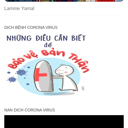
Lamine Yamal
DỊCH BỆNH CORONA VIRUS
NẠN DỊCH CORONA VIRUS