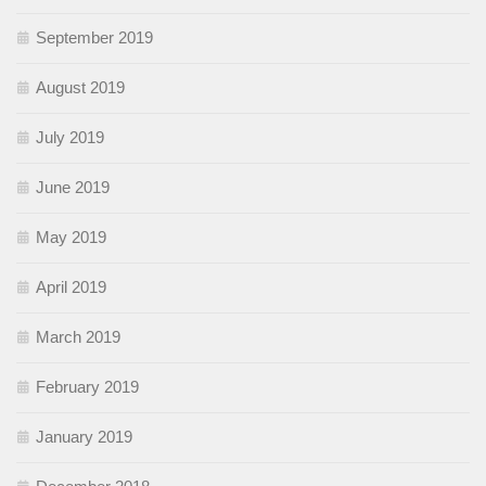
September 2019
August 2019
July 2019
June 2019
May 2019
April 2019
March 2019
February 2019
January 2019