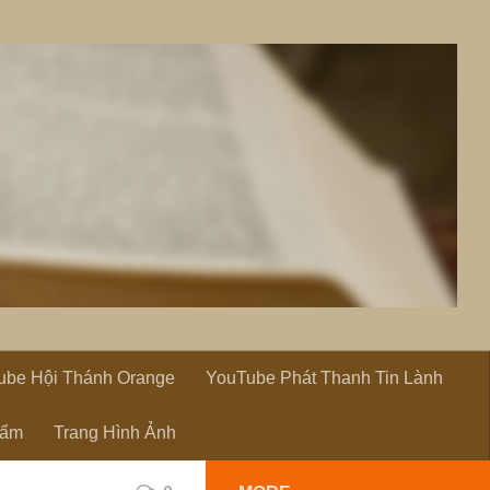
ube Hội Thánh Orange
YouTube Phát Thanh Tin Lành
hẩm
Trang Hình Ảnh