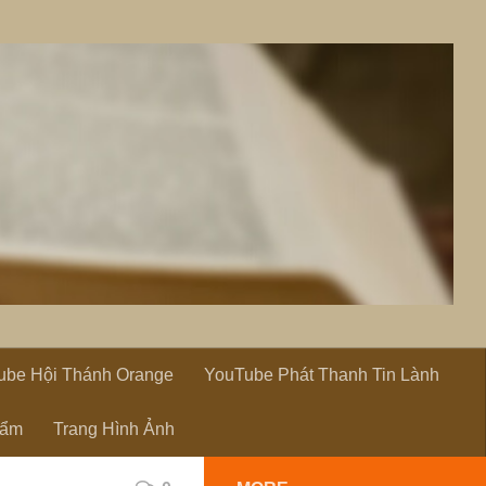
ube Hội Thánh Orange
YouTube Phát Thanh Tin Lành
hẩm
Trang Hình Ảnh