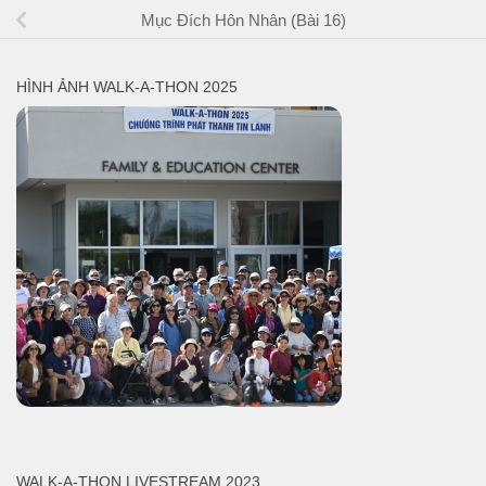
Mục Đích Hôn Nhân (Bài 16)
HÌNH ẢNH WALK-A-THON 2025
WALK-A-THON LIVESTREAM 2023