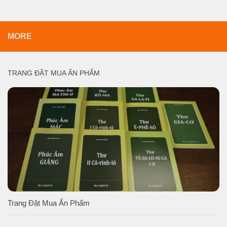
MORE
TRANG ĐẶT MUA ẤN PHẨM
Trang Đặt Mua Ấn Phẩm