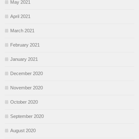
May 2021
April 2021
March 2021
February 2021
January 2021
December 2020
November 2020
October 2020
September 2020
August 2020