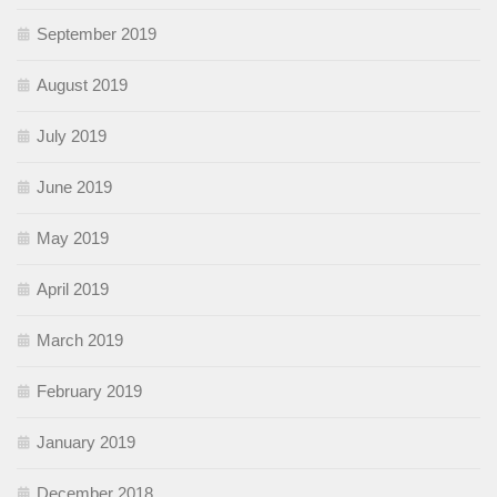
September 2019
August 2019
July 2019
June 2019
May 2019
April 2019
March 2019
February 2019
January 2019
December 2018