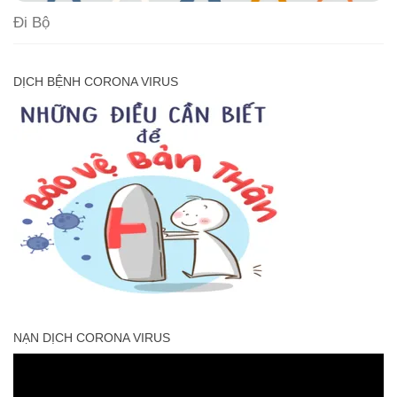
Đi Bộ
DỊCH BỆNH CORONA VIRUS
NẠN DỊCH CORONA VIRUS