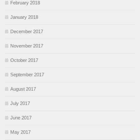
February 2018
January 2018
December 2017
November 2017
October 2017
September 2017
August 2017
July 2017
June 2017
May 2017