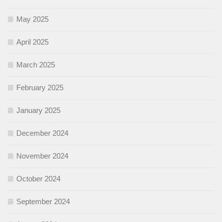
May 2025
April 2025
March 2025
February 2025
January 2025
December 2024
November 2024
October 2024
September 2024