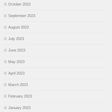
October 2023
September 2023
August 2023
July 2023
June 2023
May 2023
April 2023
March 2023
February 2023
January 2023