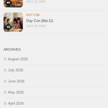
JULY 23, 2026
DẠY CON
Dạy Con (Bài 11)
JULY 16, 2026
ARCHIVES
August 2026
July 2026
June 2026
May 2026
April 2026