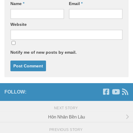
Name
*
Email
*
Website
Notify me of new posts by email.
FOLLOW:
NEXT STORY
Hôn Nhân Bền Lâu
PREVIOUS STORY