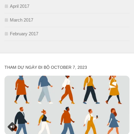
April 2017
March 2017
February 2017
THAM DỰ NGÀY ĐI BỘ OCTOBER 7, 2023