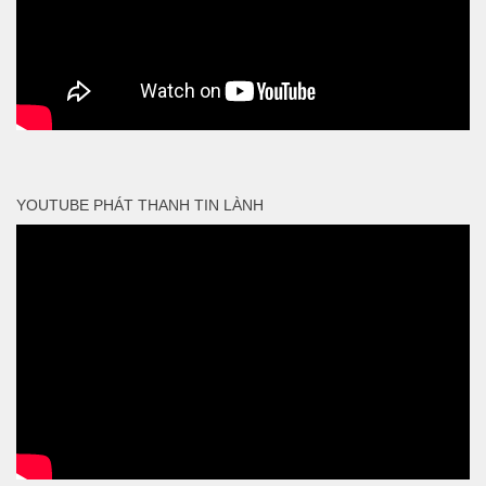
YOUTUBE PHÁT THANH TIN LÀNH