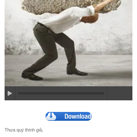
Thưa quý thính giả,