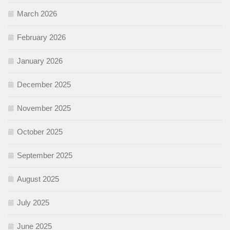
March 2026
February 2026
January 2026
December 2025
November 2025
October 2025
September 2025
August 2025
July 2025
June 2025