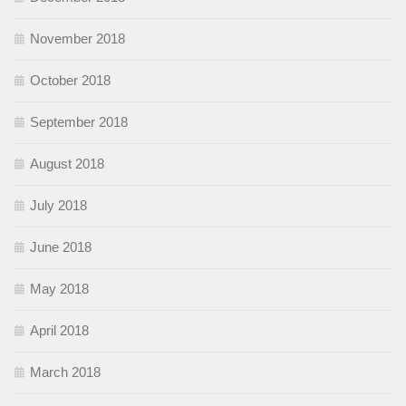
November 2018
October 2018
September 2018
August 2018
July 2018
June 2018
May 2018
April 2018
March 2018