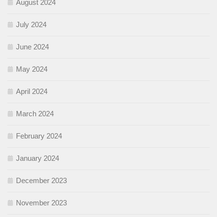
August 2024
July 2024
June 2024
May 2024
April 2024
March 2024
February 2024
January 2024
December 2023
November 2023