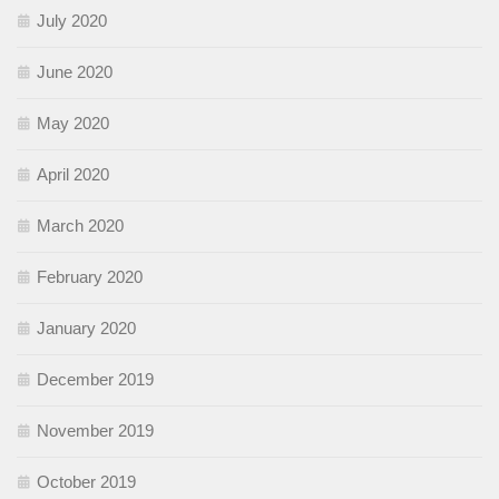
July 2020
June 2020
May 2020
April 2020
March 2020
February 2020
January 2020
December 2019
November 2019
October 2019