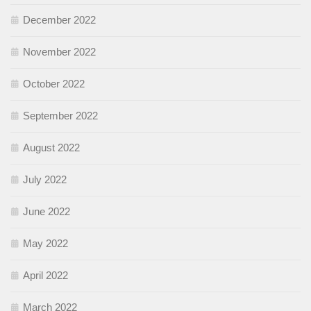
December 2022
November 2022
October 2022
September 2022
August 2022
July 2022
June 2022
May 2022
April 2022
March 2022