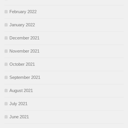
February 2022
January 2022
December 2021
November 2021
October 2021
September 2021
August 2021
July 2021
June 2021