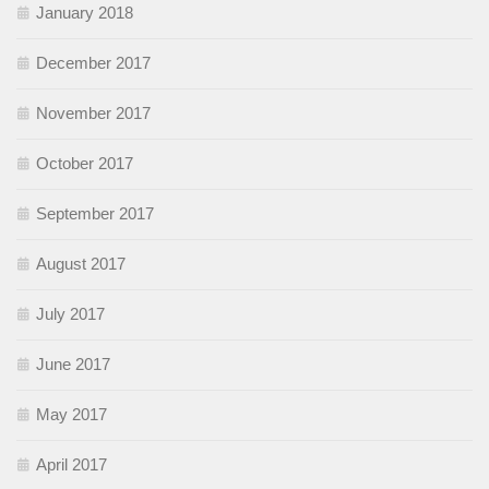
January 2018
December 2017
November 2017
October 2017
September 2017
August 2017
July 2017
June 2017
May 2017
April 2017