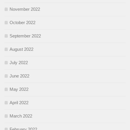
November 2022
October 2022
September 2022
August 2022
July 2022
June 2022
May 2022
April 2022
March 2022
February 2022