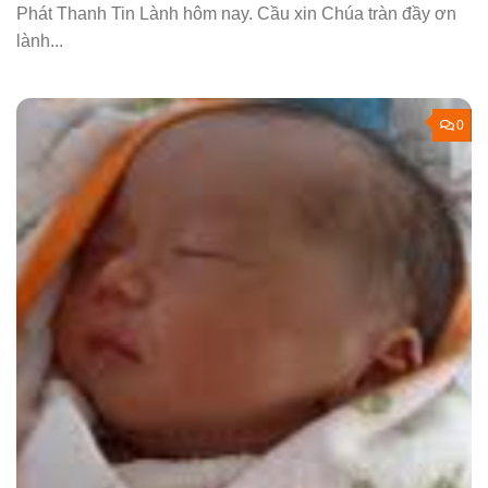
Phát Thanh Tin Lành hôm nay. Cầu xin Chúa tràn đầy ơn
lành...
0