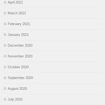
April 2021
March 2021
February 2021
January 2021
December 2020
November 2020
October 2020
September 2020
August 2020
July 2020