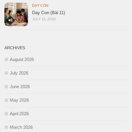
DẠY CON
Dạy Con (Bài 11)
JULY 16, 2026
ARCHIVES
August 2026
July 2026
June 2026
May 2026
April 2026
March 2026