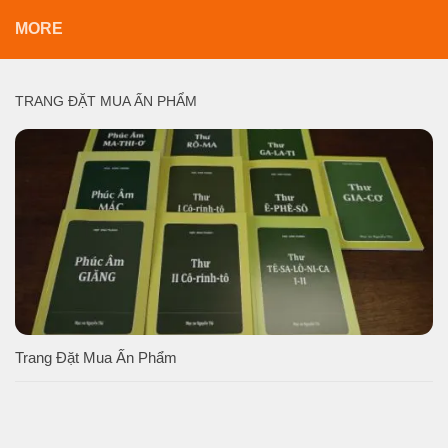
MORE
TRANG ĐẶT MUA ẤN PHẨM
Trang Đặt Mua Ấn Phẩm