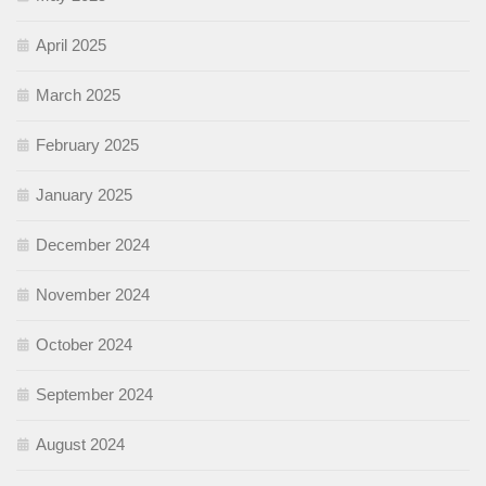
April 2025
March 2025
February 2025
January 2025
December 2024
November 2024
October 2024
September 2024
August 2024