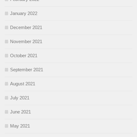
January 2022
December 2021
November 2021
October 2021
September 2021
August 2021
July 2021
June 2021
May 2021