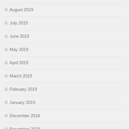
August 2019
July 2019
June 2019
May 2019
April 2019
March 2019
February 2019
January 2019
December 2018
November 2018