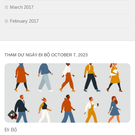
March 2017
February 2017
THAM DỰ NGÀY ĐI BỘ OCTOBER 7, 2023
Đi Bộ