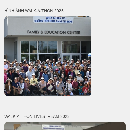
HÌNH ẢNH WALK-A-THON 2025
WALK-A-THON LIVESTREAM 2023