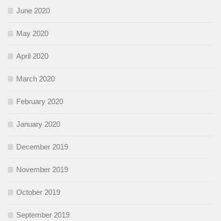
June 2020
May 2020
April 2020
March 2020
February 2020
January 2020
December 2019
November 2019
October 2019
September 2019