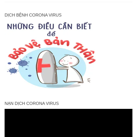
DỊCH BỆNH CORONA VIRUS
NẠN DỊCH CORONA VIRUS