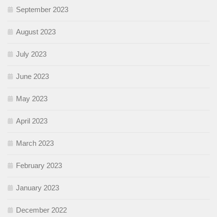
September 2023
August 2023
July 2023
June 2023
May 2023
April 2023
March 2023
February 2023
January 2023
December 2022