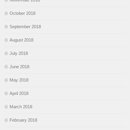
October 2018
September 2018
August 2018
July 2018
June 2018
May 2018
April 2018
March 2018
February 2018