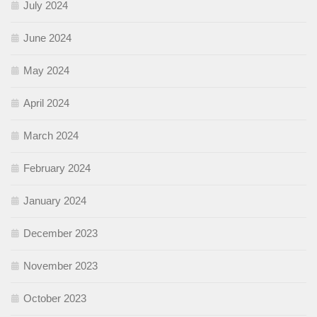
July 2024
June 2024
May 2024
April 2024
March 2024
February 2024
January 2024
December 2023
November 2023
October 2023