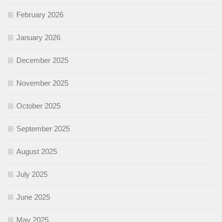
February 2026
January 2026
December 2025
November 2025
October 2025
September 2025
August 2025
July 2025
June 2025
May 2025