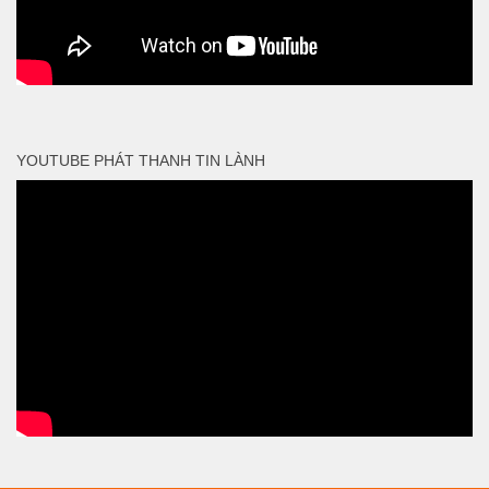
YOUTUBE PHÁT THANH TIN LÀNH